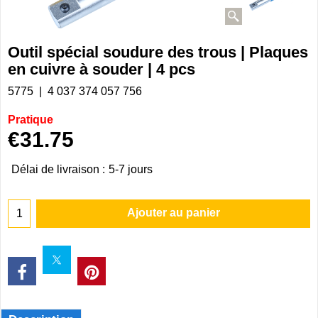
Outil spécial soudure des trous | Plaques
en cuivre à souder | 4 pcs
5775
4 037 374 057 756
Pratique
€
31.75
Délai de livraison :
5-7 jours
Ajouter au panier