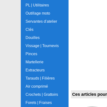
PL | Utilitaires
Outillage moto
Servantes d'atelier
Clés
Douilles
Vissage | Tournevis
Pinces
Martellerie
Extracteurs
Tarauds | Filières
Air comprimé
Ces articles pou
Crochets | Grattoirs
Forets | Fraises