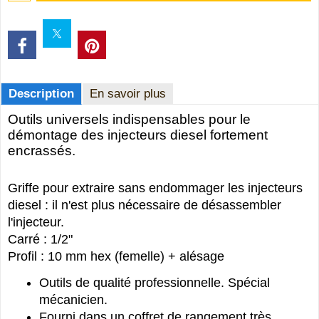
Description
En savoir plus
Outils universels indispensables pour le
démontage des injecteurs diesel fortement
encrassés.
Griffe pour extraire sans endommager les injecteurs
diesel : il n'est plus nécessaire de désassembler
l'injecteur.
Carré : 1/2"
Profil : 10 mm hex (femelle) + alésage
Outils de qualité professionnelle. Spécial
mécanicien.
Fourni dans un coffret de rangement très