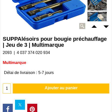
SUPPAlésoirs pour bougie préchauffage
| Jeu de 3 | Multimarque
2093
4 037 374 020 934
Multimarque
Délai de livraison :
5-7 jours
Ajouter au panier