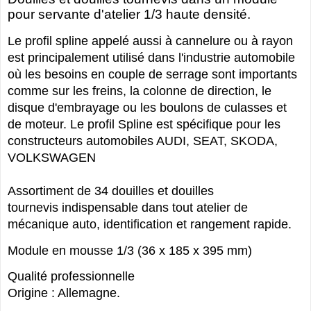
pour servante d'atelier 1/3 haute densité.
Le profil spline appelé aussi à cannelure ou à rayon
est principalement utilisé dans l'industrie automobile
où les besoins en couple de serrage sont importants
comme sur les freins, la colonne de direction, le
disque d'embrayage ou les boulons de culasses et
de moteur. Le profil Spline est spécifique pour les
constructeurs automobiles AUDI, SEAT, SKODA,
VOLKSWAGEN
Assortiment de 34 douilles et douilles
tournevis indispensable dans tout atelier de
mécanique auto, identification et rangement rapide.
Module en mousse 1/3 (36 x 185 x 395 mm)
Qualité professionnelle
Origine : Allemagne.