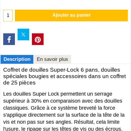
Ajouter au panier
Description
En savoir plus
Coffret de douilles Super-Lock 6 pans, douilles
spéciales bougies et accessoires dans un coffret
de 25 pièces
Les douilles Super Lock permettent un serrage
supérieur à 30% en comparaison avec des douilles
classiques. Grâce à ce système breveté la force
s'applique directement sur la surface de la tête de la
vis et non pas sur ses angles. Résultat, cela limite
l'usure, le ripage sur les têtes de vis ou des écrous.