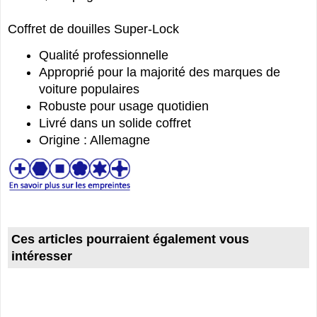
Coffret de douilles Super-Lock
Qualité professionnelle
Approprié pour la majorité des marques de
voiture populaires
Robuste pour usage quotidien
Livré dans un solide coffret
Origine : Allemagne
Ces articles pourraient également vous
intéresser