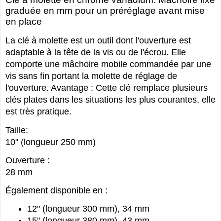
graduée en mm pour un préréglage avant mise
en place
La clé à molette est un outil dont l'ouverture est
adaptable à la tête de la vis ou de l'écrou. Elle
comporte une mâchoire mobile commandée par une
vis sans fin portant la molette de réglage de
l'ouverture. Avantage : Cette clé remplace plusieurs
clés plates dans les situations les plus courantes, elle
est très pratique.
Taille:
10" (longueur 250 mm)
Ouverture :
28 mm
Également disponible en :
12" (longueur 300 mm), 34 mm
15" (longueur 380 mm), 43 mm