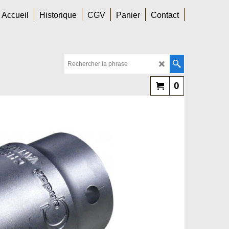
Accueil
Historique
CGV
Panier
Contact
0