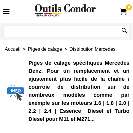
0
Accueil
>
Piges de calage
>
Distribution Mercedes
Piges de calage spécifiques Mercedes
Benz. Pour un remplacement et un
ajustement plus facile de la chaîne /
courroie de distribution sur de
nombreux modèles comme par
exemple sur les moteurs 1.6 | 1.8 | 2.0 |
2.2 | 2.4 | Essence Diesel et Turbo
Diesel pour M11 et M271...