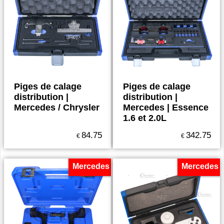
Piges de calage
Piges de calage
distribution |
distribution |
Mercedes / Chrysler
Mercedes | Essence
1.6 et 2.0L
84.75
342.75
€
€
Mercedes
Mercedes