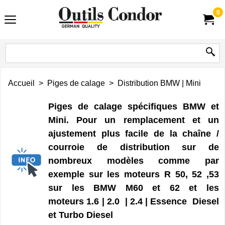
0
Accueil
>
Piges de calage
>
Distribution BMW | Mini
Piges de calage spécifiques BMW et
Mini. Pour un remplacement et un
ajustement plus facile de la chaîne /
courroie de distribution sur de
nombreux modèles comme par
exemple sur les moteurs R 50, 52 ,53
sur les BMW M60 et 62 et les
moteurs 1.6 | 2.0 | 2.4 | Essence Diesel
et Turbo Diesel